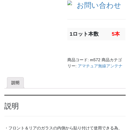
1ロット本数
5本
商品コード:
m572
商品カテゴ
リー:
アマチュア無線アンテナ
説明
説明
・フロント＆リアのガラスの内側から貼り付けて使用できる為、