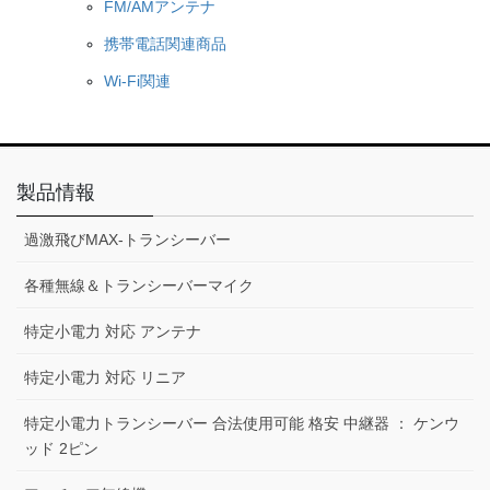
FM/AMアンテナ
携帯電話関連商品
Wi-Fi関連
製品情報
過激飛びMAX-トランシーバー
各種無線＆トランシーバーマイク
特定小電力 対応 アンテナ
特定小電力 対応 リニア
特定小電力トランシーバー 合法使用可能 格安 中継器 ： ケンウ
ッド 2ピン