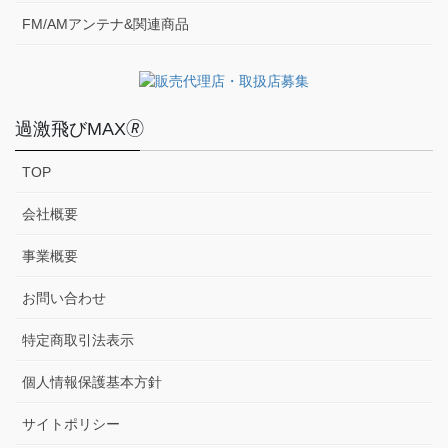
FM/AMアンテナ&関連商品
過激飛びMAX🄬
TOP
会社概要
事業概要
お問い合わせ
特定商取引法表示
個人情報保護基本方針
サイトポリシー